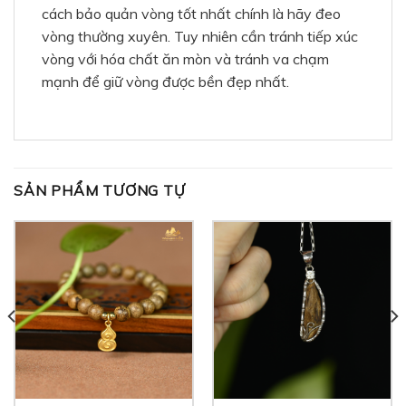
cách bảo quản vòng tốt nhất chính là hãy đeo
vòng thường xuyên. Tuy nhiên cần tránh tiếp xúc
vòng với hóa chất ăn mòn và tránh va chạm
mạnh để giữ vòng được bền đẹp nhất.
SẢN PHẨM TƯƠNG TỰ