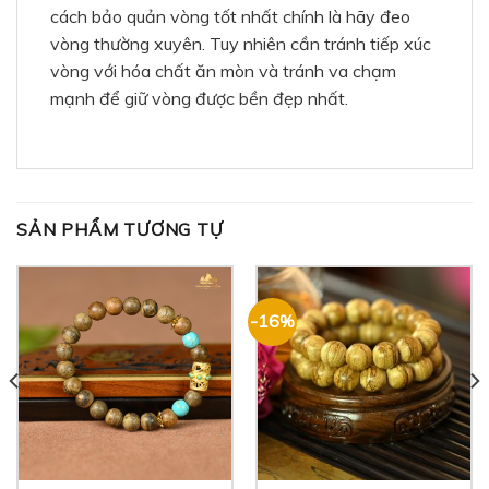
cách bảo quản vòng tốt nhất chính là hãy đeo
vòng thường xuyên. Tuy nhiên cần tránh tiếp xúc
vòng với hóa chất ăn mòn và tránh va chạm
mạnh để giữ vòng được bền đẹp nhất.
SẢN PHẨM TƯƠNG TỰ
-16%