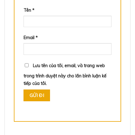
Tên
*
Email
*
Lưu tên của tôi, email, và trang web
trong trình duyệt này cho lần bình luận kế
tiếp của tôi.