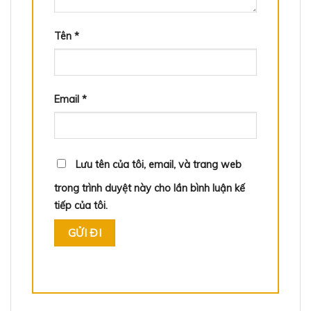
Tên
*
Email
*
Lưu tên của tôi, email, và trang web
trong trình duyệt này cho lần bình luận kế
tiếp của tôi.