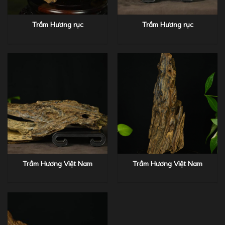
Trầm Hương rục
Trầm Hương rục
Trầm Hương Việt Nam
Trầm Hương Việt Nam