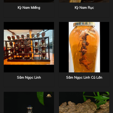
Kỳ Nam Miếng
Kỳ Nam Rục
Sâm Ngọc Linh
Sâm Ngọc Linh Củ Lớn